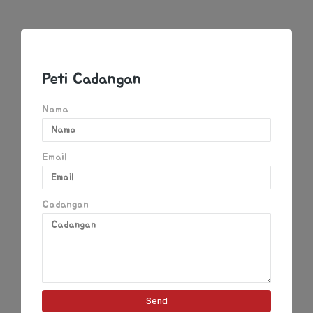
Peti Cadangan
Nama
Email
Cadangan
Send