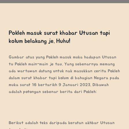
Pokleh masuk surat khabar Utusan tapi
kolum belakang je. Huhu!
Gambar atas yang Pokleh masuk muka hadapan Utusan
tu Pokleh main-main je tau. Yang sebenarnya memang
ada wartawan datang untuk nak masukkan cerita Pokleh
dalam surat khabar tapi kolum di bahagian Negara pada
muka surat 16 bertarikh 9 Januari 2023. Dibawah
adalah potongan sebenar berita dari Pokleh:
Berikut adalah teks daripada keratan akhbar Utusan