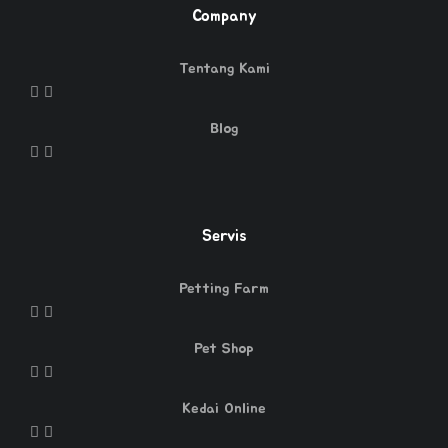
Company
Tentang Kami
Blog
Servis
Petting Farm
Pet Shop
Kedai Online